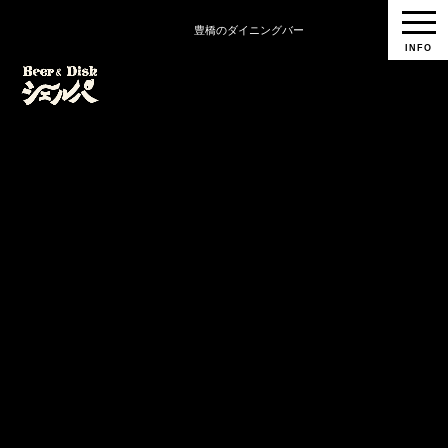
豊橋のダイニングバー
INFO
BLOG
ホーム
ブログ