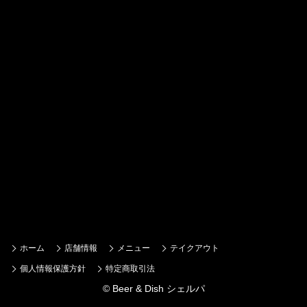
お知らせ（1）
ブログ（0）
ホーム
店舗情報
メニュー
テイクアウト
個人情報保護方針
特定商取引法
© Beer & Dish シェルパ